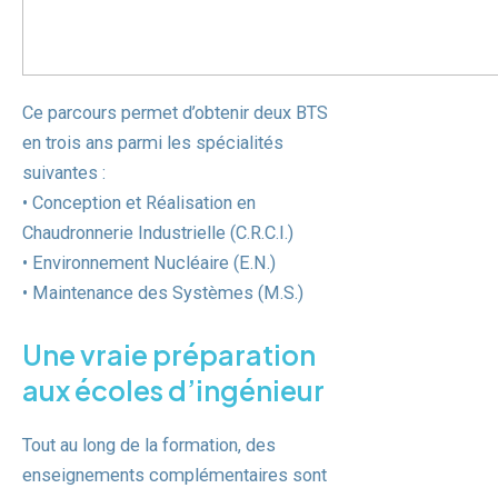
Ce parcours permet d’obtenir deux BTS
en trois ans parmi les spécialités
suivantes :
• Conception et Réalisation en
Chaudronnerie Industrielle (C.R.C.I.)
• Environnement Nucléaire (E.N.)
• Maintenance des Systèmes (M.S.)
Une vraie préparation
aux écoles d’ingénieur
Tout au long de la formation, des
enseignements complémentaires sont