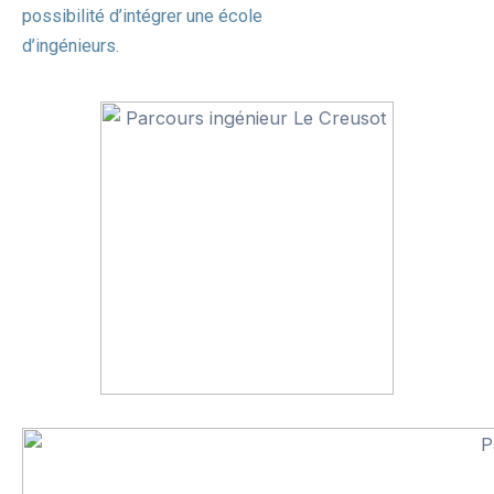
possibilité d’intégrer une école
d’ingénieurs.