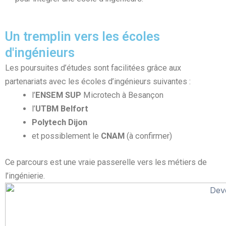
Un tremplin vers les écoles
d'ingénieurs
Les poursuites d’études sont facilitées grâce aux
partenariats avec les écoles d’ingénieurs suivantes :
l’
ENSEM SUP
Microtech à Besançon
l’
UTBM Belfort
Polytech Dijon
et possiblement le
CNAM
(à confirmer)
Ce parcours est une vraie passerelle vers les métiers de
l’ingénierie.