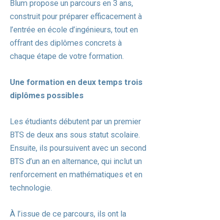
Blum propose un parcours en 3 ans,
construit pour préparer efficacement à
l’entrée en école d’ingénieurs, tout en
offrant des diplômes concrets à
chaque étape de votre formation.
Une formation en deux temps trois
diplômes possibles
Les étudiants débutent par un premier
BTS de deux ans sous statut scolaire.
Ensuite, ils poursuivent avec un second
BTS d’un an en alternance, qui inclut un
renforcement en mathématiques et en
technologie.
À l’issue de ce parcours, ils ont la