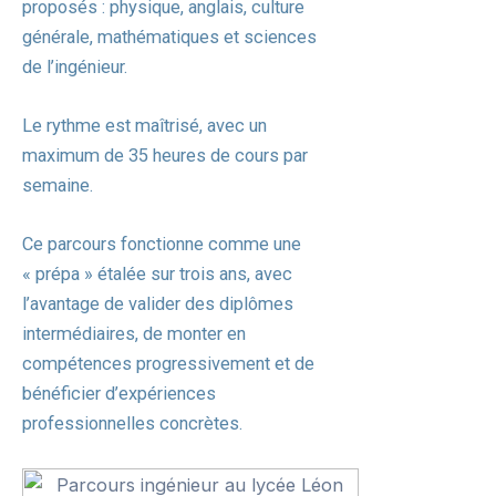
proposés : physique, anglais, culture
générale, mathématiques et sciences
de l’ingénieur.
Le rythme est maîtrisé, avec un
maximum de 35 heures de cours par
semaine.
Ce parcours fonctionne comme une
« prépa » étalée sur trois ans, avec
l’avantage de valider des diplômes
intermédiaires, de monter en
compétences progressivement et de
bénéficier d’expériences
professionnelles concrètes.