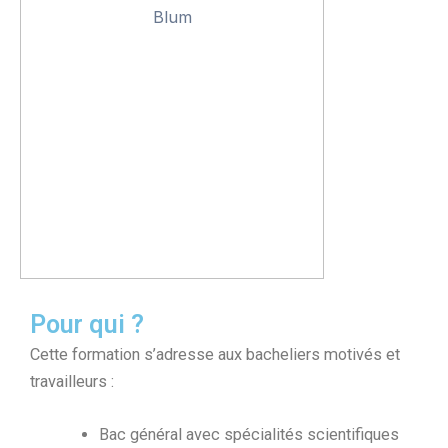
Pour qui ?
Cette formation s’adresse aux bacheliers motivés et
travailleurs :
Bac général avec spécialités scientifiques