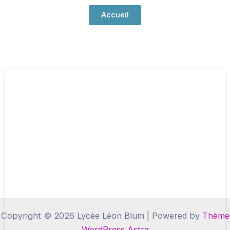
Accueil
Copyright © 2026 Lycée Léon Blum | Powered by
Thème
WordPress Astra